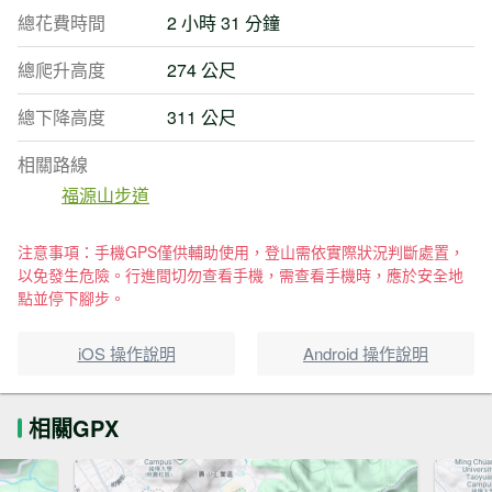
總花費時間
2 小時 31 分鐘
總爬升高度
274 公尺
總下降高度
311 公尺
相關路線
福源山步道
注意事項：手機GPS僅供輔助使用，登山需依實際狀況判斷處置，
以免發生危險。行進間切勿查看手機，需查看手機時，應於安全地
點並停下腳步。
iOS 操作說明
Android 操作說明
相關GPX