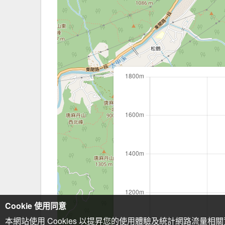
Cookie 使用同意
本網站使用 Cookies 以提昇您的使用體驗及統計網路流量相