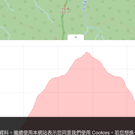
關資料。繼續使用本網站表示您同意我們使用 Cookies。若您