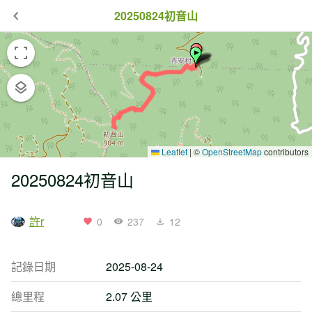
20250824初音山
Leaflet
|
©
OpenStreetMap
contributors
20250824初音山
許r
0
237
12
記錄日期
2025-08-24
總里程
2.07 公里