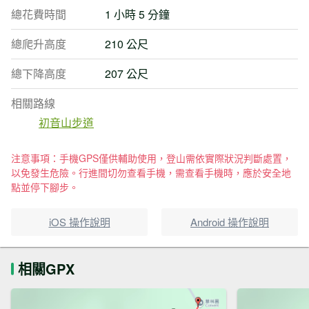
總花費時間
1 小時 5 分鐘
總爬升高度
210 公尺
總下降高度
207 公尺
相關路線
初音山步道
注意事項：手機GPS僅供輔助使用，登山需依實際狀況判斷處置，
以免發生危險。行進間切勿查看手機，需查看手機時，應於安全地
點並停下腳步。
iOS 操作說明
Android 操作說明
相關GPX