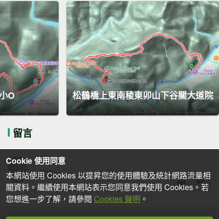
卯小O
松鶴橋上東南稜東卯山下谷關大道院
留言
Cookie 使用同意
本網站使用 Cookies 以提昇您的使用體驗及統計網路流量相
關資料。繼續使用本網站表示您同意我們使用 Cookies。若
您想進一步了解，請參閱
Cookies 聲明
。