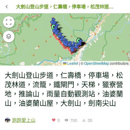
大劍山登山步道，仁壽橋，停車場，松茂林道，流籠，鐵閘門，天梯，獵寮營地，推論山，雨量自動觀測站，油婆蘭山，油婆蘭山屋，大劍山，劍南尖山
Leaflet
|
©
OpenStreetMap
contributors
大劍山登山步道，仁壽橋，停車場，松
茂林道，流籠，鐵閘門，天梯，獵寮營
地，推論山，雨量自動觀測站，油婆蘭
山，油婆蘭山屋，大劍山，劍南尖山
跑跑愛上山
0
700
35