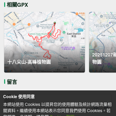
相關GPX
202512
十八尖山-高峰植物園
物園
留言
Cookie 使用同意
本網站使用 Cookies 以提昇您的使用體驗及統計網路流量相
關資料。繼續使用本網站表示您同意我們使用 Cookies。若