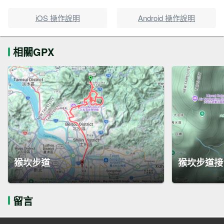
iOS 操作說明
Android 操作說明
相關GPX
猴坎步道
猴坎步道接
留言