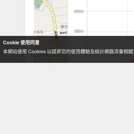
Cookie 使用同意
本網站使用 Cookies 以提昇您的使用體驗及統計網路流量相
注意事項：手機GPS僅供輔助使用