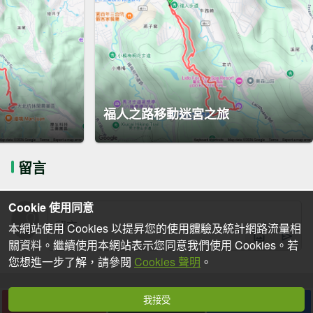
福人之路移動迷宮之旅
留言
Cookie 使用同意
本網站使用 Cookies 以提昇您的使用體驗及統計網路流量相
關資料。繼續使用本網站表示您同意我們使用 Cookies。若
您想進一步了解，請參閱
Cookies 聲明
。
我接受
下載
收藏
分享