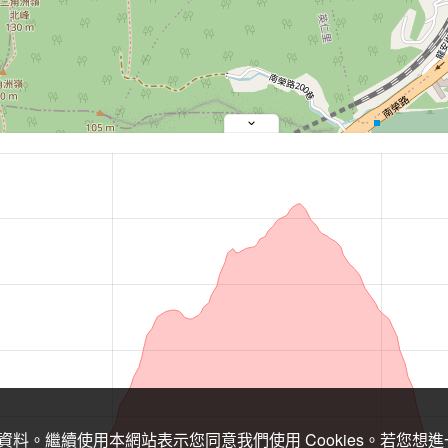
關資料。繼續使用本網站表示您同意我們使用 Cookies。若您