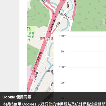
Cookie 使用同意
本網站使用 Cookies 以提昇您的使用體驗及統計網路流量相