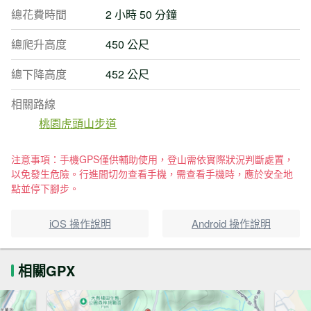
總花費時間
2 小時 50 分鐘
總爬升高度
450 公尺
總下降高度
452 公尺
相關路線
桃園虎頭山步道
注意事項：手機GPS僅供輔助使用，登山需依實際狀況判斷處置，
以免發生危險。行進間切勿查看手機，需查看手機時，應於安全地
點並停下腳步。
iOS 操作說明
Android 操作說明
相關GPX