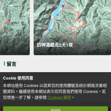
四神湯縱走2天1夜
留言
Cookie 使用同意
本網站使用 Cookies 以提昇您的使用體驗及統計網路流量相
關資料。繼續使用本網站表示您同意我們使用 Cookies。若
您想進一步了解，請參閱
Cookies 聲明
。
我接受