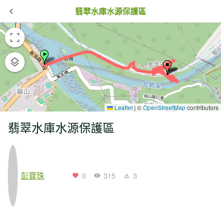
翡翠水庫水源保護區
Leaflet
|
©
OpenStreetMap
contributors
翡翠水庫水源保護區
彭寶珠
0
315
3