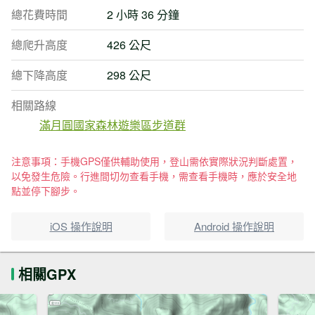
總花費時間
2 小時 36 分鐘
總爬升高度
426 公尺
總下降高度
298 公尺
相關路線
滿月圓國家森林遊樂區步道群
注意事項：手機GPS僅供輔助使用，登山需依實際狀況判斷處置，
以免發生危險。行進間切勿查看手機，需查看手機時，應於安全地
點並停下腳步。
iOS 操作說明
Android 操作說明
相關GPX