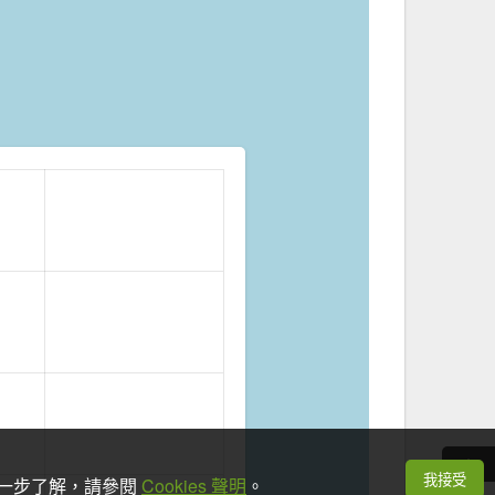
我接受
想進一步了解，請參閱
Cookies 聲明
。