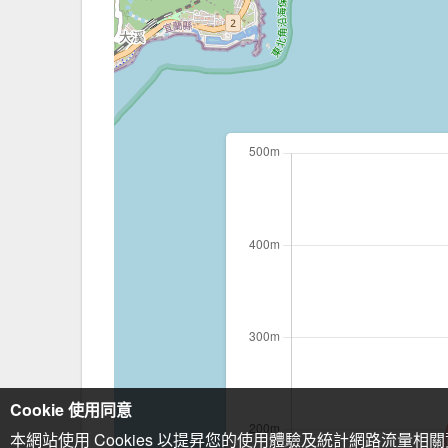
Cookie 使用同意
本網站使用 Cookies 以提昇您的使用體驗及統計網路流量相