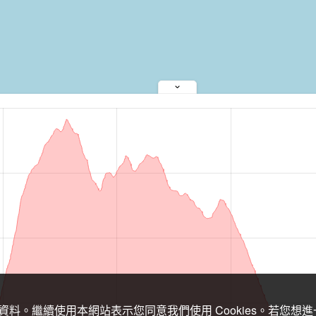
關資料。繼續使用本網站表示您同意我們使用 Cookies。若您