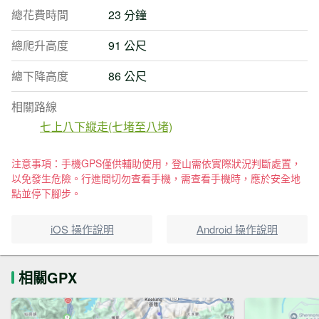
總花費時間
23 分鐘
總爬升高度
91 公尺
總下降高度
86 公尺
相關路線
七上八下縱走(七堵至八堵)
注意事項：手機GPS僅供輔助使用，登山需依實際狀況判斷處置，
以免發生危險。行進間切勿查看手機，需查看手機時，應於安全地
點並停下腳步。
iOS 操作說明
Android 操作說明
相關GPX