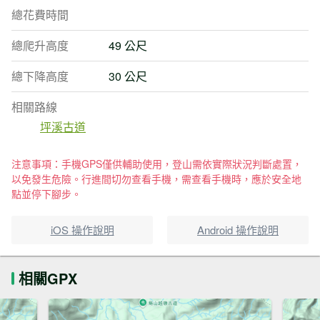
總花費時間
總爬升高度
49 公尺
總下降高度
30 公尺
相關路線
坪溪古道
注意事項：手機GPS僅供輔助使用，登山需依實際狀況判斷處置，
以免發生危險。行進間切勿查看手機，需查看手機時，應於安全地
點並停下腳步。
iOS 操作說明
Android 操作說明
相關GPX