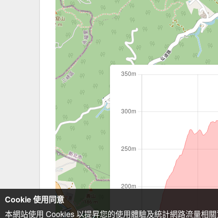
Cookie 使用同意
本網站使用 Cookies 以提昇您的使用體驗及統計網路流量相