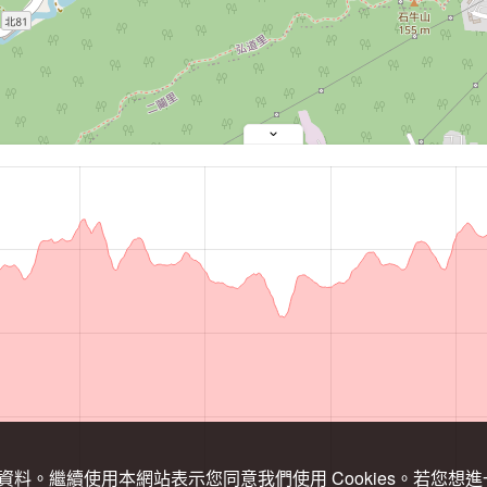
關資料。繼續使用本網站表示您同意我們使用 Cookies。若您