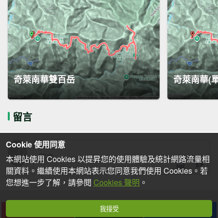
奇萊南華雙百岳
奇萊南華(
留言
Cookie 使用同意
本網站使用 Cookies 以提昇您的使用體驗及統計網路流量相
關資料。繼續使用本網站表示您同意我們使用 Cookies。若
您想進一步了解，請參閱
Cookies 聲明
。
我接受
下載
收藏
分享