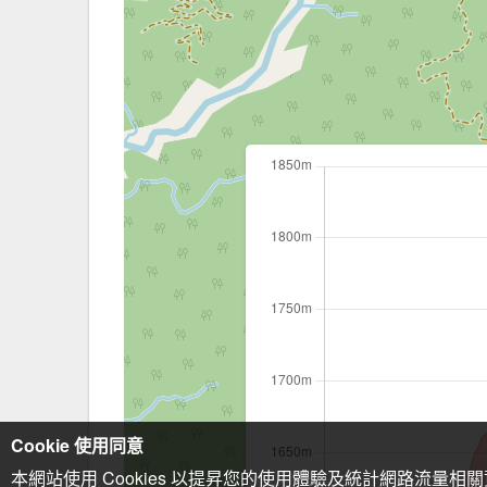
Cookie 使用同意
本網站使用 Cookies 以提昇您的使用體驗及統計網路流量相