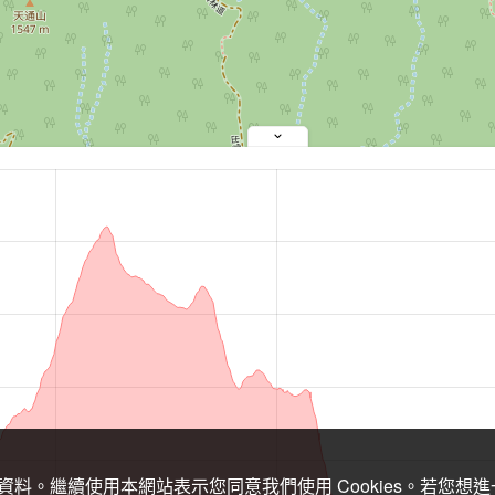
關資料。繼續使用本網站表示您同意我們使用 Cookies。若您