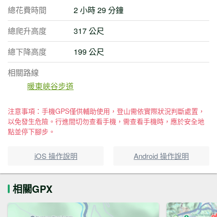
總花費時間
2 小時 29 分鐘
總爬升高度
317 公尺
總下降高度
199 公尺
相關路線
暖東峽谷步道
注意事項：手機GPS僅供輔助使用，登山需依實際狀況判斷處置，
以免發生危險。行進間切勿查看手機，需查看手機時，應於安全地
點並停下腳步。
iOS 操作說明
Android 操作說明
相關GPX