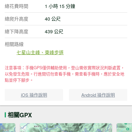
總花費時間
1 小時 15 分鐘
總爬升高度
40 公尺
總下降高度
439 公尺
相關路線
七星山主峰、東峰步道
注意事項：手機GPS僅供輔助使用，登山需依實際狀況判斷處置，
以免發生危險。行進間切勿查看手機，需查看手機時，應於安全地
點並停下腳步。
iOS 操作說明
Android 操作說明
相關GPX