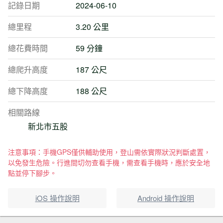
記錄日期
2024-06-10
總里程
3.20 公里
總花費時間
59 分鐘
總爬升高度
187 公尺
總下降高度
188 公尺
相關路線
新北市五股
注意事項：手機GPS僅供輔助使用，登山需依實際狀況判斷處置，
以免發生危險。行進間切勿查看手機，需查看手機時，應於安全地
點並停下腳步。
iOS 操作說明
Android 操作說明