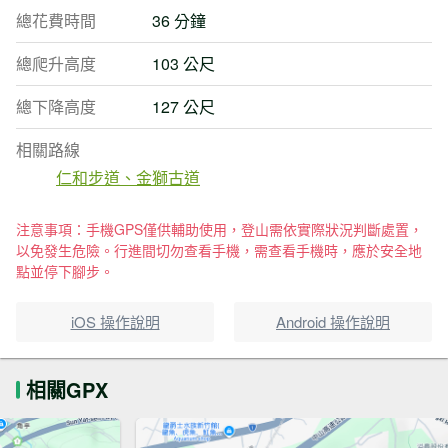
總花費時間
36 分鐘
總爬升高度
103 公尺
總下降高度
127 公尺
相關路線
仁和步道、金獅古道
注意事項：手機GPS僅供輔助使用，登山需依實際狀況判斷處置，
以免發生危險。行進間切勿查看手機，需查看手機時，應於安全地
點並停下腳步。
iOS 操作說明
Android 操作說明
相關GPX