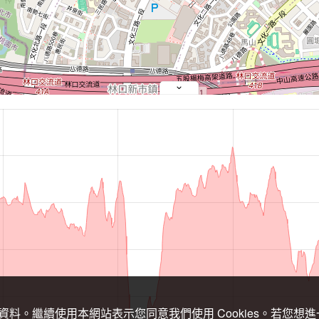
關資料。繼續使用本網站表示您同意我們使用 Cookies。若您