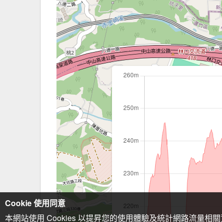
Cookie 使用同意
本網站使用 Cookies 以提昇您的使用體驗及統計網路流量相