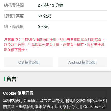
總花費時間
2 小時 13 分鐘
總爬升高度
53 公尺
總下降高度
0 公尺
注意事項：手機GPS僅供輔助使用，登山需依實際狀況判斷處置，
以免發生危險。行進間切勿查看手機，需查看手機時，應於安全地
點並停下腳步。
iOS 操作說明
Android 操作說明
留言
Cookie 使用同意
本網站使用 Cookies 以提昇您的使用體驗及統計網路流量相
關資料。繼續使用本網站表示您同意我們使用 Cookies。若