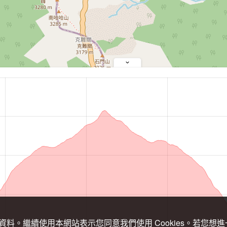
關資料。繼續使用本網站表示您同意我們使用 Cookies。若您