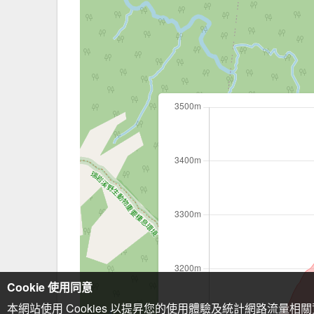
Cookie 使用同意
本網站使用 Cookies 以提昇您的使用體驗及統計網路流量相