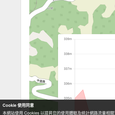
Cookie 使用同意
本網站使用 Cookies 以提昇您的使用體驗及統計網路流量相