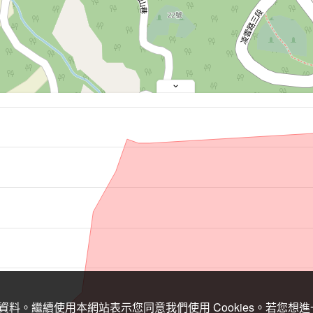
關資料。繼續使用本網站表示您同意我們使用 Cookies。若您