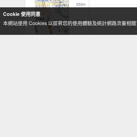
Cookie 使用同意
本網站使用 Cookies 以提昇您的使用體驗及統計網路流量相
注意事項：手機GPS僅供輔助使用
留言