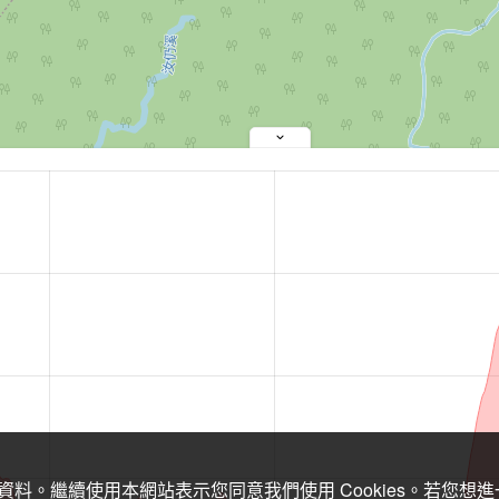
關資料。繼續使用本網站表示您同意我們使用 Cookies。若您