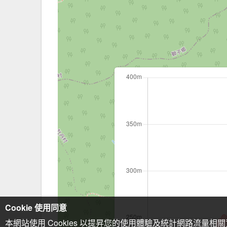
Cookie 使用同意
本網站使用 Cookies 以提昇您的使用體驗及統計網路流量相