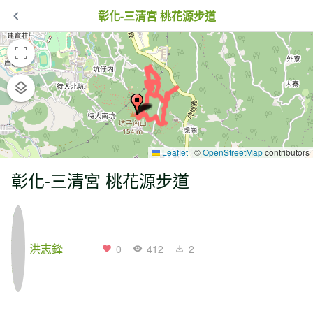
彰化-三清宮 桃花源步道
Leaflet
|
©
OpenStreetMap
contributors
彰化-三清宮 桃花源步道
洪志鋒
0
412
2