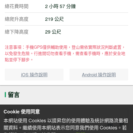
總花費時間
2 小時 57 分鐘
總爬升高度
219 公尺
總下降高度
29 公尺
注意事項：手機GPS僅供輔助使用，登山需依實際狀況判斷處置，
以免發生危險。行進間切勿查看手機，需查看手機時，應於安全地
點並停下腳步。
iOS 操作說明
Android 操作說明
留言
Cookie 使用同意
本網站使用 Cookies 以提昇您的使用體驗及統計網路流量相
關資料。繼續使用本網站表示您同意我們使用 Cookies。若