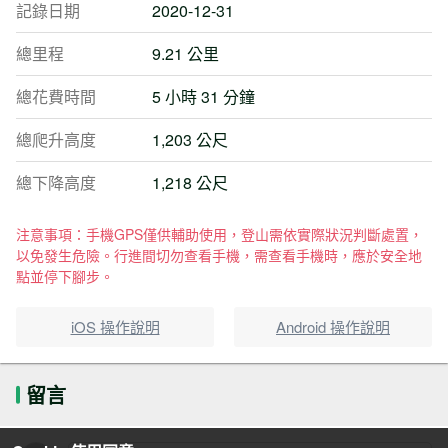
記錄日期
2020-12-31
總里程
9.21 公里
總花費時間
5 小時 31 分鐘
總爬升高度
1,203 公尺
總下降高度
1,218 公尺
注意事項：手機GPS僅供輔助使用，登山需依實際狀況判斷處置，
以免發生危險。行進間切勿查看手機，需查看手機時，應於安全地
點並停下腳步。
iOS 操作說明
Android 操作說明
留言