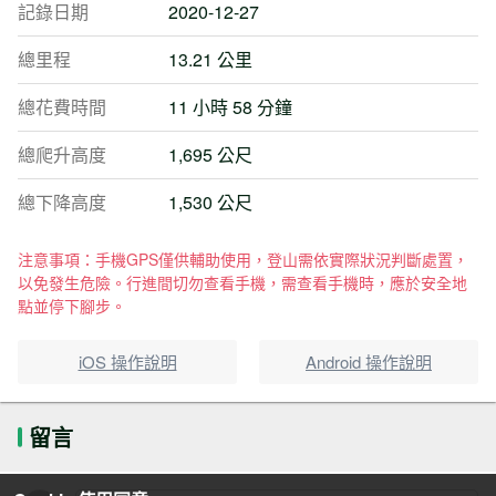
記錄日期
2020-12-27
總里程
13.21 公里
總花費時間
11 小時 58 分鐘
總爬升高度
1,695 公尺
總下降高度
1,530 公尺
注意事項：手機GPS僅供輔助使用，登山需依實際狀況判斷處置，
以免發生危險。行進間切勿查看手機，需查看手機時，應於安全地
點並停下腳步。
iOS 操作說明
Android 操作說明
留言