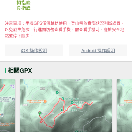
拇指峰
食指峰
注意事項：手機GPS僅供輔助使用，登山需依實際狀況判斷處置，
以免發生危險。行進間切勿查看手機，需查看手機時，應於安全地
點並停下腳步。
iOS 操作說明
Android 操作說明
相關GPX