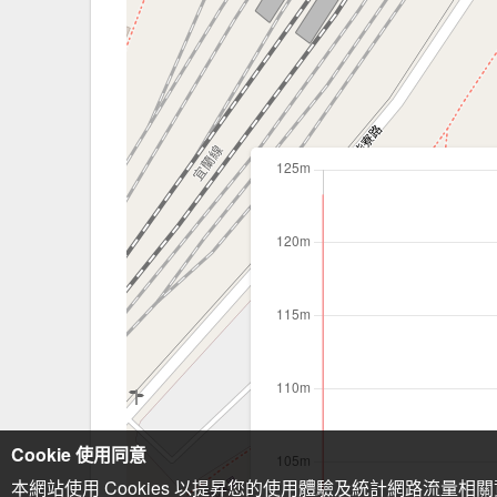
Cookie 使用同意
本網站使用 Cookies 以提昇您的使用體驗及統計網路流量相