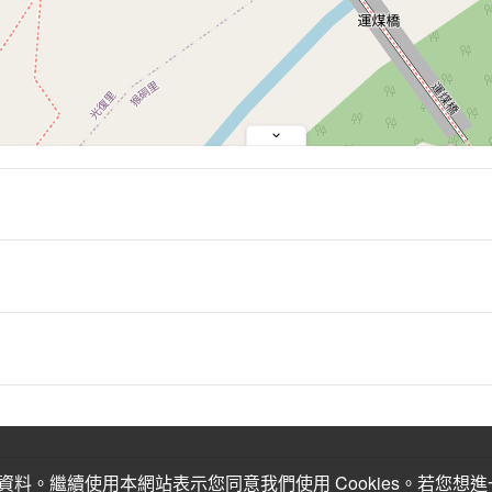
關資料。繼續使用本網站表示您同意我們使用 Cookies。若您