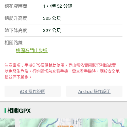
總花費時間
1 小時 52 分鐘
總爬升高度
325 公尺
總下降高度
327 公尺
相關路線
桃園石門山步道
注意事項：手機GPS僅供輔助使用，登山需依實際狀況判斷處置，
以免發生危險。行進間切勿查看手機，需查看手機時，應於安全地
點並停下腳步。
iOS 操作說明
Android 操作說明
相關GPX