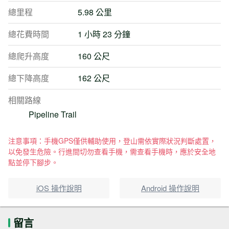
總里程
5.98 公里
總花費時間
1 小時 23 分鐘
總爬升高度
160 公尺
總下降高度
162 公尺
相關路線
Pipeline Trail
注意事項：手機GPS僅供輔助使用，登山需依實際狀況判斷處置，
以免發生危險。行進間切勿查看手機，需查看手機時，應於安全地
點並停下腳步。
iOS 操作說明
Android 操作說明
留言