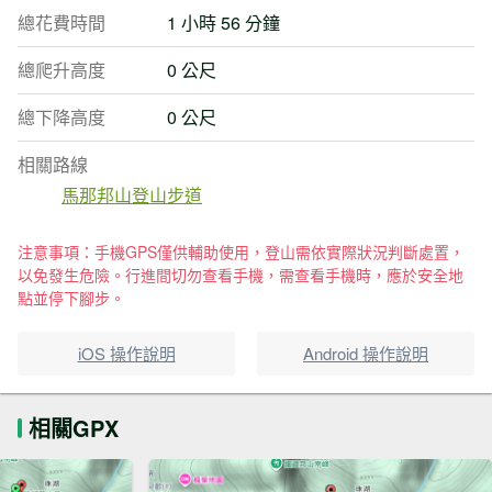
總花費時間
1 小時 56 分鐘
總爬升高度
0 公尺
總下降高度
0 公尺
相關路線
馬那邦山登山步道
注意事項：手機GPS僅供輔助使用，登山需依實際狀況判斷處置，
以免發生危險。行進間切勿查看手機，需查看手機時，應於安全地
點並停下腳步。
iOS 操作說明
Android 操作說明
相關GPX