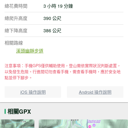
總花費時間
3 小時 19 分鐘
總爬升高度
390 公尺
總下降高度
386 公尺
相關路線
溪頭幽靜步道
注意事項：手機GPS僅供輔助使用，登山需依實際狀況判斷處置，
以免發生危險。行進間切勿查看手機，需查看手機時，應於安全地
點並停下腳步。
iOS 操作說明
Android 操作說明
相關GPX