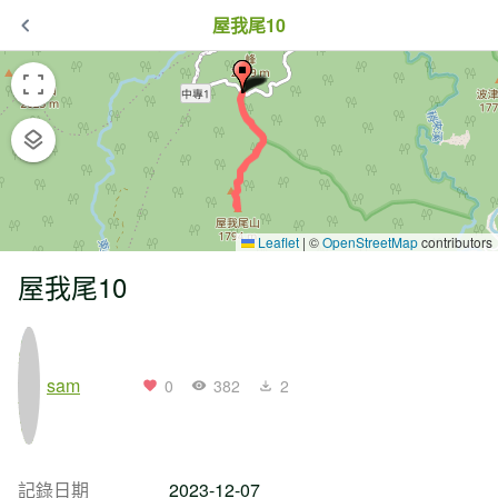
屋我尾10
Leaflet
|
©
OpenStreetMap
contributors
屋我尾10
sam
0
382
2
記錄日期
2023-12-07