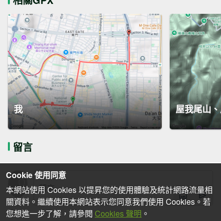
我
屋我尾山、
留言
Cookie 使用同意
本網站使用 Cookies 以提昇您的使用體驗及統計網路流量相
關資料。繼續使用本網站表示您同意我們使用 Cookies。若
您想進一步了解，請參閱
Cookies 聲明
。