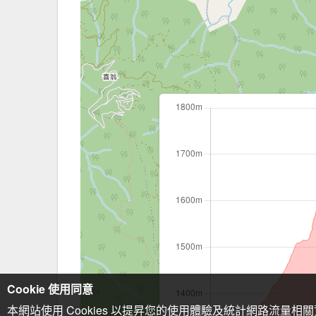
Cookie 使用同意
本網站使用 Cookies 以提昇您的使用體驗及統計網路流量相