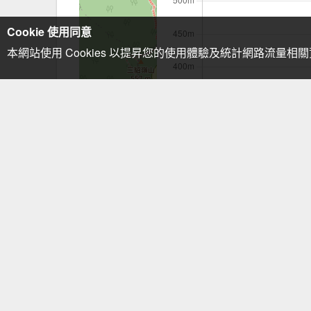
Cookie 使用同意
本網站使用 Cookies 以提昇您的使用體驗及統計網路流量相
注意事項：手機GPS僅供輔助使用
留言