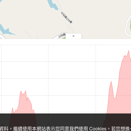
關資料。繼續使用本網站表示您同意我們使用 Cookies。若您