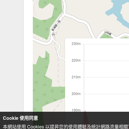
Cookie 使用同意
本網站使用 Cookies 以提昇您的使用體驗及統計網路流量相