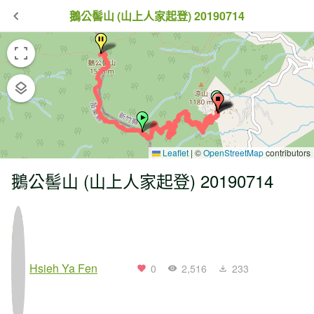
鵝公髻山 (山上人家起登) 20190714
Leaflet
|
©
OpenStreetMap
contributors
鵝公髻山 (山上人家起登) 20190714
Hsieh Ya Fen
0
2,516
233