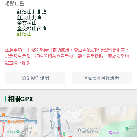
相關山岳
紅淡山北北峰
紅淡山北峰
金交椅山
金交椅山南峰
紅淡山
注意事項：手機GPS僅供輔助使用，登山需依實際狀況判斷處置，
以免發生危險。行進間切勿查看手機，需查看手機時，應於安全地
點並停下腳步。
iOS 操作說明
Android 操作說明
相關GPX