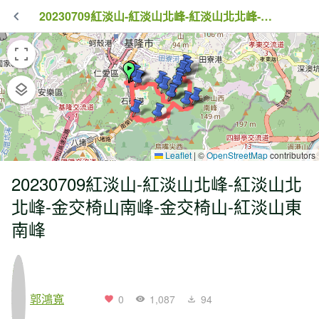
20230709紅淡山-紅淡山北峰-紅淡山北北峰-金交椅山南峰-金交椅山-紅淡山東南峰
Leaflet
|
©
OpenStreetMap
contributors
20230709紅淡山-紅淡山北峰-紅淡山北
北峰-金交椅山南峰-金交椅山-紅淡山東
南峰
郭鴻寬
0
1,087
94