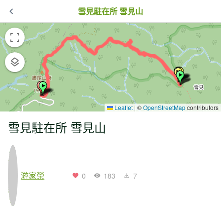
雪見駐在所 雪見山
Leaflet
|
©
OpenStreetMap
contributors
雪見駐在所 雪見山
游家榮
0
183
7