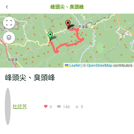
峰頭尖、臭頭峰
Leaflet
|
©
OpenStreetMap
contributors
峰頭尖、臭頭峰
杜欣芳
0
146
5