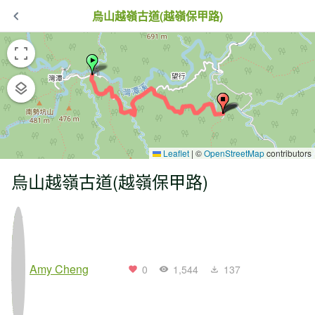
烏山越嶺古道(越嶺保甲路)
Leaflet
|
©
OpenStreetMap
contributors
烏山越嶺古道(越嶺保甲路)
Amy Cheng
0
1,544
137