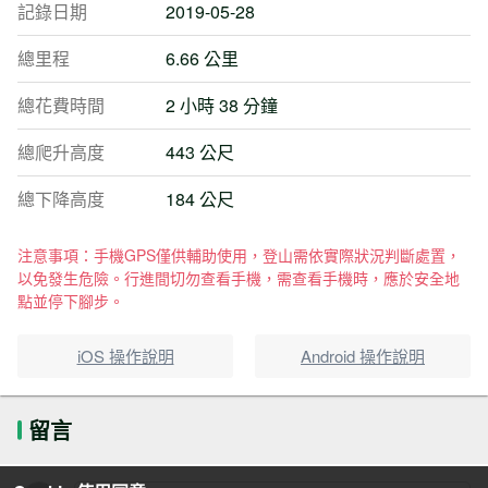
記錄日期
2019-05-28
總里程
6.66 公里
總花費時間
2 小時 38 分鐘
總爬升高度
443 公尺
總下降高度
184 公尺
注意事項：手機GPS僅供輔助使用，登山需依實際狀況判斷處置，
以免發生危險。行進間切勿查看手機，需查看手機時，應於安全地
點並停下腳步。
iOS 操作說明
Android 操作說明
留言